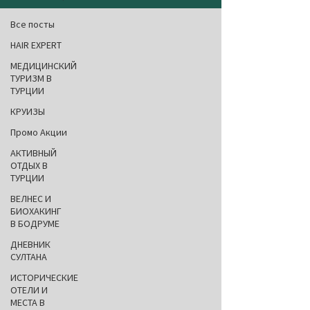
Все посты
HAIR EXPERT
МЕДИЦИНСКИЙ
ТУРИЗМ В
ТУРЦИИ
КРУИЗЫ
Промо Акции
АКТИВНЫЙ
ОТДЫХ В
ТУРЦИИ
ВЕЛНЕС И
БИОХАКИНГ
В БОДРУМЕ
ДНЕВНИК
СУЛТАНА
ИСТОРИЧЕСКИЕ
ОТЕЛИ И
МЕСТА В