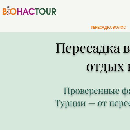
ПЕРЕСАДКА ВОЛОС
Пересадка в
отдых 
Проверенные фа
Турции — от переса