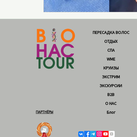
ПЕРЕСАДКА ВОЛОС
ОТДЫХ
СПА
WME
КРУИЗЫ
ЭКСТРИМ
ЭКСКУРСИИ
B2B
О НАС
ПАРТНЁРЫ
Блог