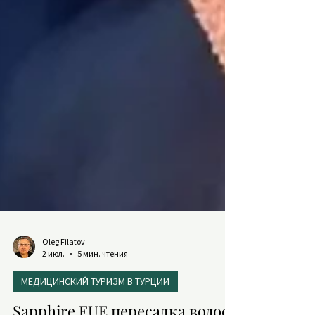
Oleg Filatov
2 июл.
5 мин. чтения
МЕДИЦИНСКИЙ ТУРИЗМ В ТУРЦИИ