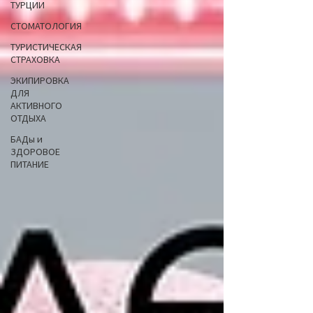
ТУРЦИИ
СТОМАТОЛОГИЯ
ТУРИСТИЧЕСКАЯ
СТРАХОВКА
ЭКИПИРОВКА
ДЛЯ
АКТИВНОГО
ОТДЫХА
БАДы и
ЗДОРОВОЕ
ПИТАНИЕ