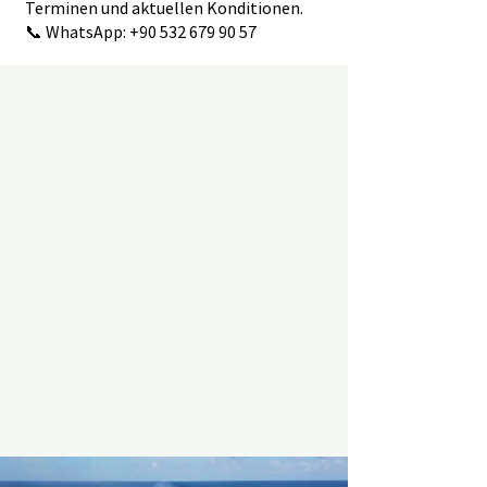
Terminen und aktuellen Konditionen.
📞 WhatsApp:
+90 532 679 90 57