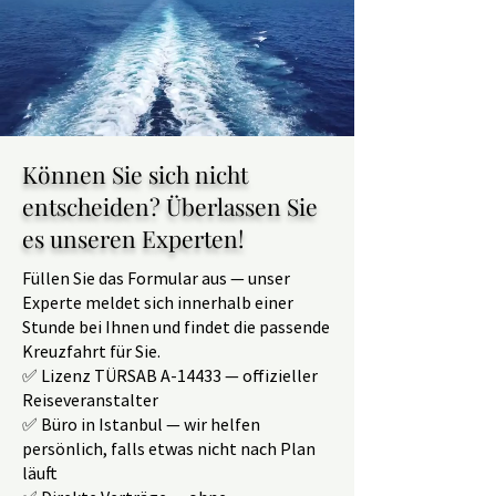
Können Sie sich nicht
entscheiden? Überlassen Sie
es unseren Experten!
Füllen Sie das Formular aus — unser
Experte meldet sich innerhalb einer
Stunde bei Ihnen und findet die passende
Kreuzfahrt für Sie.
✅ Lizenz TÜRSAB A-14433 — offizieller
Reiseveranstalter
✅ Büro in Istanbul — wir helfen
persönlich, falls etwas nicht nach Plan
läuft