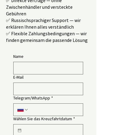
✅ Direkte Verträge — ohne
Zwischenhändler und versteckte
Gebühren
✅ Russischsprachiger Support — wir
erklären Ihnen alles verständlich
✅ Flexible Zahlungsbedingungen — wir
finden gemeinsam die passende Lösung
Name
E-Mail
Telegram/WhatsApp
*
Wählen Sie das Kreuzfahrtdatum
*