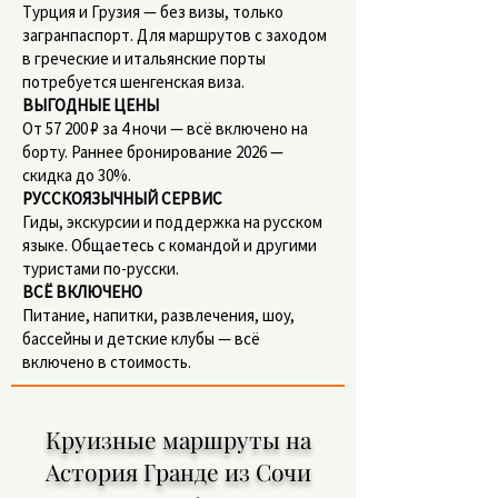
Турция и Грузия — без визы, только
загранпаспорт. Для маршрутов с заходом
в греческие и итальянские порты
потребуется шенгенская виза.
ВЫГОДНЫЕ ЦЕНЫ
От 57 200 ₽ за 4 ночи — всё включено на
борту. Раннее бронирование 2026 —
скидка до 30%.
РУССКОЯЗЫЧНЫЙ СЕРВИС
Гиды, экскурсии и поддержка на русском
языке. Общаетесь с командой и другими
туристами по-русски.
ВСЁ ВКЛЮЧЕНО
Питание, напитки, развлечения, шоу,
бассейны и детские клубы — всё
включено в стоимость.
Круизные маршруты на
Астория Гранде из Сочи