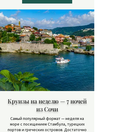
Круизы на неделю — 7 ночей
из Сочи
Самый популярный формат — неделя на
море с посещением Стамбула, турецких
портов и греческих островов. Достаточно