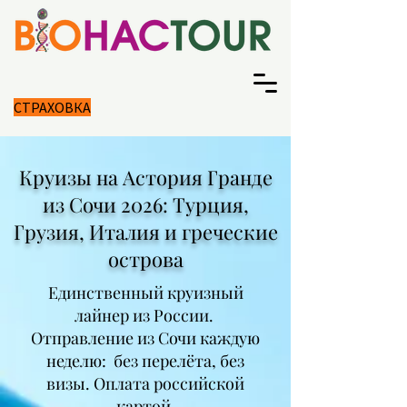
СТРАХОВКА
Круизы на Астория Гранде
из Сочи 2026: Турция,
Грузия, Италия и греческие
острова
Единственный круизный
лайнер из России.
Отправление из Сочи каждую
неделю: без перелёта, без
визы. Оплата российской
картой.