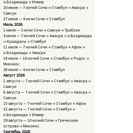
о.Бозджаада → Измир
20 июня — 7 ночей Сочи → Стамбул → Амасра →
Самсун
27 июня — 4 ночи Сочи → Стамбул
Июль 2026
1 июля — 3 ночи Сочи → Самсун → Трабзон
4 июля — 7 ночей Сочи → Амасра → о.Бозджаада
→ Кушадасы → Стамбул
11 июля — 7 ночей Сочи → Стамбул → Афон →
о.Бозджаада → Амасра
18 июля — 10 ночей Сочи → Стамбул → Родос →
Миконос
28 июля — 4 ночи Сочи → Стамбул
Август 2026
1 августа — 7 ночей Сочи → Стамбул → Амасра →
Самсун
8 августа — 7 ночей Сочи → Стамбул → Амасра →
Самсун
15 августа — 7 ночей Сочи → Стамбул → Афон
22 августа — 7 ночей Сочи → Стамбул →
о.Бозджаада → Измир
29 августа — 10 ночей Сочи → Греческие
острова → Миконос
Сентябрь 2026