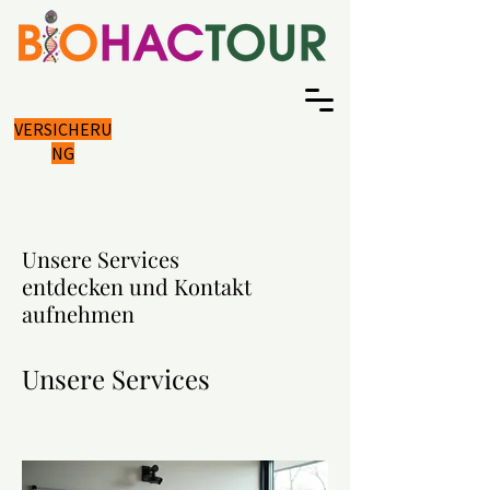
VERSICHERU
NG
Unsere Services
entdecken und Kontakt
aufnehmen
Unsere Services