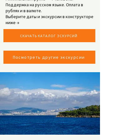
Поддержка на русском языке. Оплата в
рублях и в валюте.
Выберите даты и экскурсии в конструкторе
ниже →
СКАЧАТЬ КАТАЛОГ ЭСКУРСИЙ
Посмотреть другие экскурсии