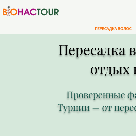
ПЕРЕСАДКА ВОЛОС
Пересадка в
отдых 
Проверенные фа
Турции — от переса