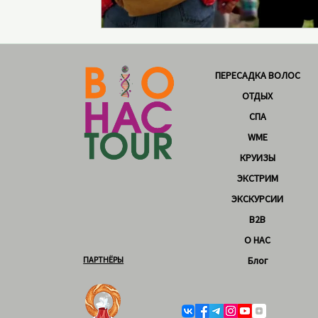
ПЕРЕСАДКА ВОЛОС
ОТДЫХ
СПА
WME
КРУИЗЫ
ЭКСТРИМ
ЭКСКУРСИИ
B2B
О НАС
ПАРТНЁРЫ
Блог