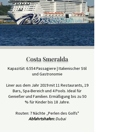
Costa Smeralda
Kapazität: 6.554 Passagiere | Italienischer Stil
und Gastronomie
Liner aus dem Jahr 2019 mit 11 Restaurants, 19
Bars, Spa-Bereich und 4 Pools. Ideal für
Genießer und Familien. Ermäßigung bis zu 50
% für Kinder bis 18 Jahre.
Routen: 7 Nächte „Perlen des Golfs"
Abfahrtshafen:
Dubai