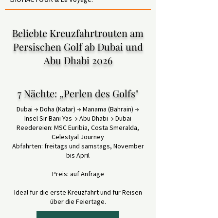
Beliebte Kreuzfahrtrouten am
Persischen Golf ab Dubai und
Abu Dhabi 2026
7 Nächte: „Perlen des Golfs"
Dubai → Doha (Katar) → Manama (Bahrain) →
Insel Sir Bani Yas → Abu Dhabi → Dubai
Reedereien: MSC Euribia, Costa Smeralda,
Celestyal Journey
Abfahrten: freitags und samstags, November
bis April
Preis: auf Anfrage
Ideal für die erste Kreuzfahrt und für Reisen
über die Feiertage.