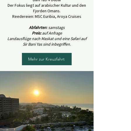
Der Fokus liegt auf arabischer Kultur und den
Fjorden Omans.
Reedereien: MSC Euribia, Aroya Cruises
Abfahrten
: samstags
Preis:
auf Anfrage
Landausflüge nach Maskat und eine Safari auf
Sir Bani Yas sind inbegriffen.
Mehr zur Kreuzfahrt