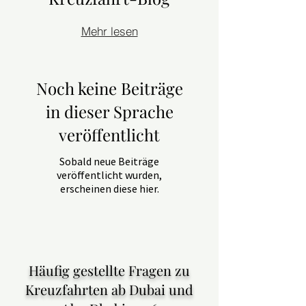
Mehr lesen
Noch keine Beiträge
in dieser Sprache
veröffentlicht
Sobald neue Beiträge
veröffentlicht wurden,
erscheinen diese hier.
Häufig gestellte Fragen zu
Kreuzfahrten ab Dubai und