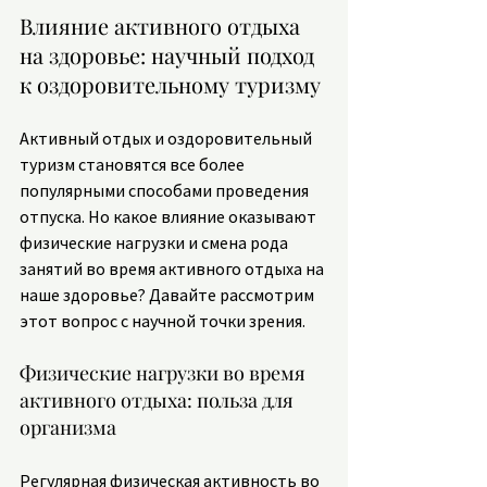
Влияние активного отдыха 
на здоровье: научный подход 
к оздоровительному туризму
Активный отдых и оздоровительный 
туризм становятся все более 
популярными способами проведения 
отпуска. Но какое влияние оказывают 
физические нагрузки и смена рода 
занятий во время активного отдыха на 
наше здоровье? Давайте рассмотрим 
этот вопрос с научной точки зрения.
Физические нагрузки во время 
активного отдыха: польза для 
организма
Регулярная физическая активность во 