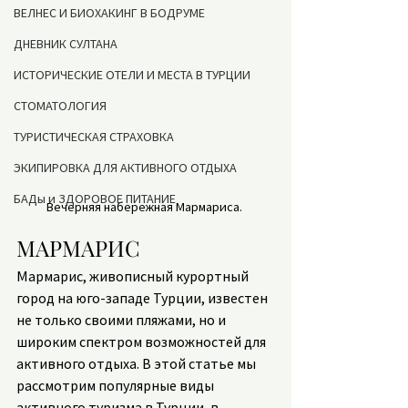
ВЕЛНЕС И БИОХАКИНГ В БОДРУМЕ
ДНЕВНИК СУЛТАНА
ИСТОРИЧЕСКИЕ ОТЕЛИ И МЕСТА В ТУРЦИИ
СТОМАТОЛОГИЯ
ТУРИСТИЧЕСКАЯ СТРАХОВКА
ЭКИПИРОВКА ДЛЯ АКТИВНОГО ОТДЫХА
БАДы и ЗДОРОВОЕ ПИТАНИЕ
Вечерняя набережная Мармариса. 
МАРМАРИС
Мармарис, живописный курортный 
город на юго-западе Турции, известен 
не только своими пляжами, но и 
широким спектром возможностей для 
активного отдыха. В этой статье мы 
рассмотрим популярные виды 
активного туризма в Турции, в 