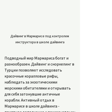
Дайвинг в Мармарисе под контролем 
инструктора в школе дайвинга
Подводный мир Мармариса богат и 
разнообразен. Дайвинг и сноркелинг в 
Турции позволяют исследовать 
красочные коралловые рифы, 
наблюдать за экзотическими 
морскими обитателями и открывать 
для себя затонувшие античные 
корабли. Активный отдых в 
Мармарисе в школе дайвинга - 