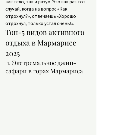
как тело, так и разум. Это как раз тот 
случай, когда на вопрос «Как 
отдохнул?», отвечаешь «Хорошо 
отдохнул, только устал очень!».
Топ-5 видов активного 
отдыха в Мармарисе 
2025
 1. Экстремальное джип-
сафари в горах Мармариса