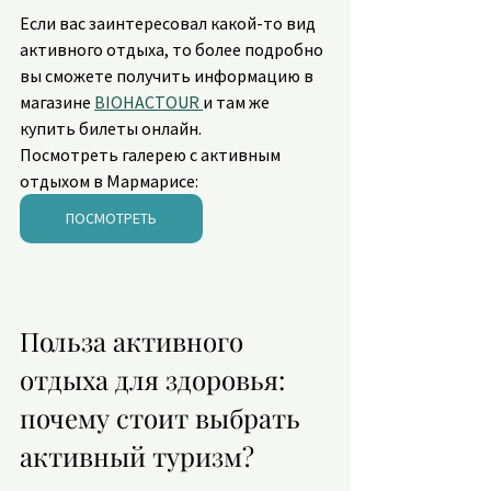
Если вас заинтересовал какой-то вид 
активного отдыха, то более подробно 
вы сможете получить информацию в 
магазине 
BIOHACTOUR 
и там же 
купить билеты онлайн.
Посмотреть галерею с активным 
отдыхом в Мармарисе: 
ПОСМОТРЕТЬ
Польза активного 
отдыха для здоровья: 
почему стоит выбрать 
активный туризм?