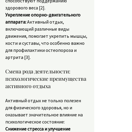
способствуют поддержанию 
здорового веса [2].
Укрепление опорно-двигательного 
аппарата:
 Активный отдых, 
включающий различные виды 
движения, помогает укрепить мышцы, 
кости и суставы, что особенно важно 
для профилактики остеопороза и 
артрита [3].
Смена рода деятельности: 
психологические преимущества 
активного отдыха
Активный отдых не только полезен 
для физического здоровья, но и 
оказывает значительное влияние на 
психологическое состояние:
Снижение стресса и улучшение 