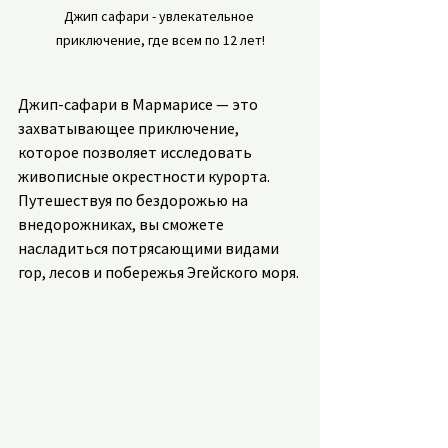
Джип сафари - увлекательное 
приключение, где всем по 12 лет!
Джип-сафари в Мармарисе — это 
захватывающее приключение, 
которое позволяет исследовать 
живописные окрестности курорта. 
Путешествуя по бездорожью на 
внедорожниках, вы сможете 
насладиться потрясающими видами 
гор, лесов и побережья Эгейского моря.