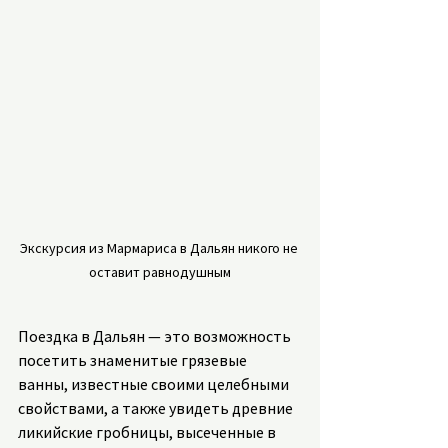
Экскурсия из Мармариса в Дальян никого не 
оставит равнодушным
Поездка в Дальян — это возможность 
посетить знаменитые грязевые 
ванны, известные своими целебными 
свойствами, а также увидеть древние 
ликийские гробницы, высеченные в 