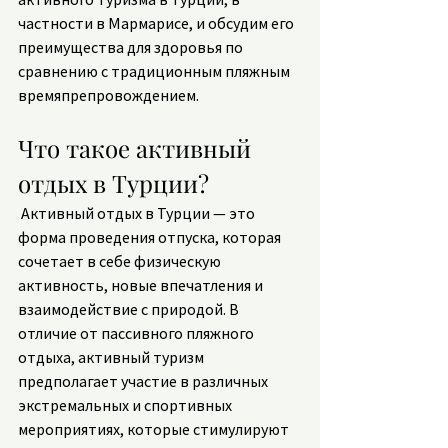
частности в Мармарисе, и обсудим его 
преимущества для здоровья по 
сравнению с традиционным пляжным 
времяпрепровождением. 
Что такое активный 
отдых в Турции?
 Активный отдых в Турции — это 
форма проведения отпуска, которая 
сочетает в себе физическую 
активность, новые впечатления и 
взаимодействие с природой. В 
отличие от пассивного пляжного 
отдыха, активный туризм 
предполагает участие в различных 
экстремальных и спортивных 
мероприятиях, которые стимулируют 