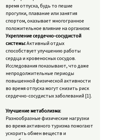
время отпуска, будь то пешие 
прогулки, плавание или занятия 
спортом, оказывает многогранное 
положительное влияние на организм:
Укрепление сердечно-сосудистой 
системы:
 Активный отдых 
способствует улучшению работы 
сердца и кровеносных сосудов. 
Исследования показывают, что даже 
непродолжительные периоды 
повышенной физической активности 
во время отпуска могут снизить риск 
сердечно-сосудистых заболеваний [1].
Улучшение метаболизма: 
Разнообразные физические нагрузки 
во время активного туризма помогают 
ускорить обмен веществ и 