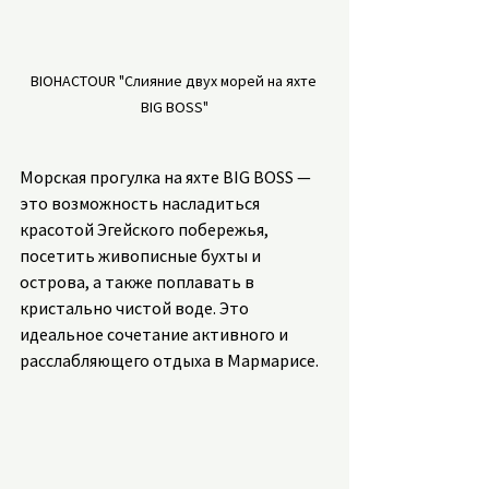
BIOHACTOUR "Слияние двух морей на яхте 
BIG BOSS"
Морская прогулка на яхте BIG BOSS — 
это возможность насладиться 
красотой Эгейского побережья, 
посетить живописные бухты и 
острова, а также поплавать в 
кристально чистой воде. Это 
идеальное сочетание активного и 
расслабляющего отдыха в Мармарисе.