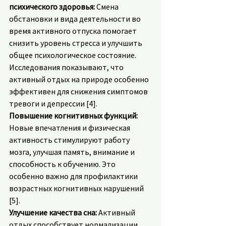
психического здоровья: 
Смена 
обстановки и вида деятельности во 
время активного отпуска помогает 
снизить уровень стресса и улучшить 
общее психологическое состояние. 
Исследования показывают, что 
активный отдых на природе особенно 
эффективен для снижения симптомов 
тревоги и депрессии [4].
Повышение когнитивных функций:
Новые впечатления и физическая 
активность стимулируют работу 
мозга, улучшая память, внимание и 
способность к обучению. Это 
особенно важно для профилактики 
возрастных когнитивных нарушений 
[5].
Улучшение качества сна:
 Активный 
отдых способствует нормализации 