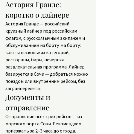
Астория Гранде: 
коротко о лайнере
Астория Гранде — российский 
круизный лайнер под российским 
флагом, с русскоязычным экипажем и 
обслуживанием на борту. На борту: 
каюты нескольких категорий, 
рестораны, бары, вечерняя 
развлекательная программа. Лайнер 
базируется в Сочи — добраться можно 
поездом или внутренним рейсом, без 
загранперелёта.
Документы и 
отправление
Отправление всех трёх рейсов — из 
морского порта Сочи. Рекомендуем 
приезжать за 2–3 часа до отхода.