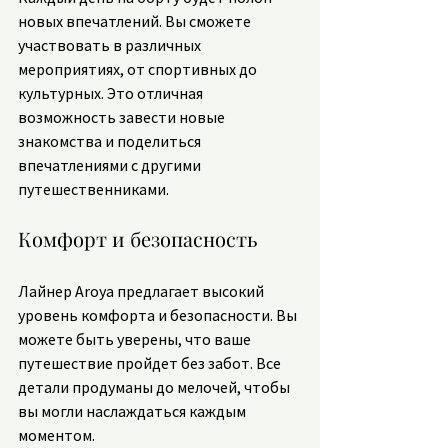
новых впечатлений. Вы сможете 
участвовать в различных 
мероприятиях, от спортивных до 
культурных. Это отличная 
возможность завести новые 
знакомства и поделиться 
впечатлениями с другими 
путешественниками.
Комфорт и безопасность
Лайнер Aroya предлагает высокий 
уровень комфорта и безопасности. Вы 
можете быть уверены, что ваше 
путешествие пройдет без забот. Все 
детали продуманы до мелочей, чтобы 
вы могли наслаждаться каждым 
моментом.