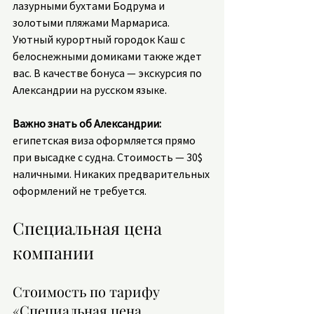
лазурными бухтами Бодрума и 
золотыми пляжами Мармариса. 
Уютный курортный городок Каш с 
белоснежными домиками также ждет 
вас. В качестве бонуса — экскурсия по 
Александрии на русском языке.
Важно знать об Александрии:
египетская виза оформляется прямо 
при высадке с судна. Стоимость — 30$ 
наличными. Никаких предварительных 
оформлений не требуется.
Специальная цена 
компании
Стоимость по тарифу 
«Специальная цена 