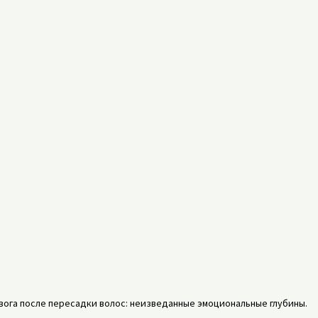
вога после пересадки волос: неизведанные эмоциональные глубины.